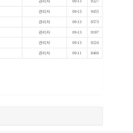
관리자
09-13
9227
관리자
09-13
9455
관리자
09-13
9573
관리자
09-13
9197
관리자
09-13
9224
관리자
09-11
8460