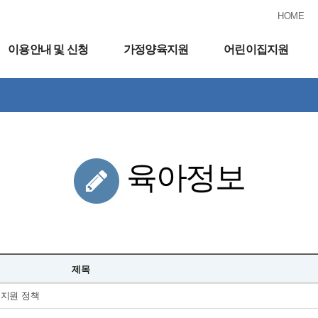
HOME
이용안내 및 신청
가정양육지원
어린이집지원
육아정보
제목
 지원 정책