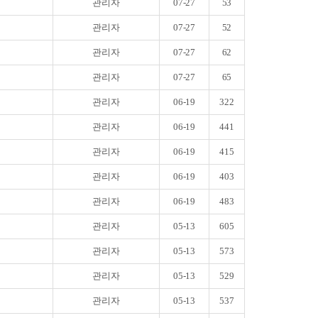
관리자
07-27
53
관리자
07-27
52
관리자
07-27
62
관리자
07-27
65
관리자
06-19
322
관리자
06-19
441
관리자
06-19
415
관리자
06-19
403
관리자
06-19
483
관리자
05-13
605
관리자
05-13
573
관리자
05-13
529
관리자
05-13
537