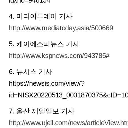
idxno=946154
4. 미디어투데이 기사
http://www.mediatoday.asia/500669
5. 케이에스피뉴스 기사
http://www.kspnews.com/943785#
6. 뉴시스 기사
https://newsis.com/view/?
id=NISX20220513_0001870375&cID=1
7. 울산 제일일보 기사
http://www.ujeil.com/news/articleView.ht