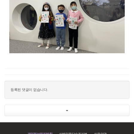
등록된 댓글이 없습니다.
개인정보처리방침
이메일무단수집거부
이용약관