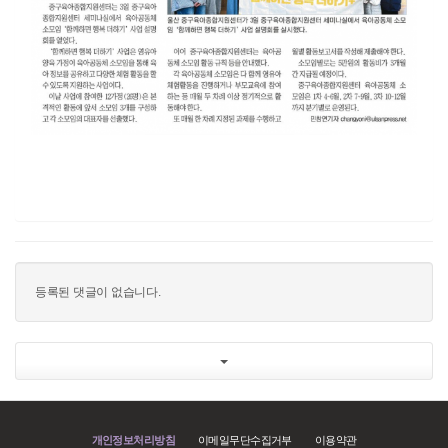
​
등록된 댓글이 없습니다.
개인정보처리방침
이메일무단수집거부
이용약관