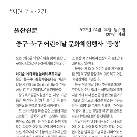
*지면 기사 2건