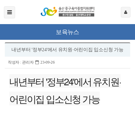
보육뉴스
내년부터 '정부24'에서 유치원·어린이집 입소신청 가능
작성자 :
관리자
23-09-26
내년부터 '정부24'에서 유치원·
어린이집 입소신청 가능