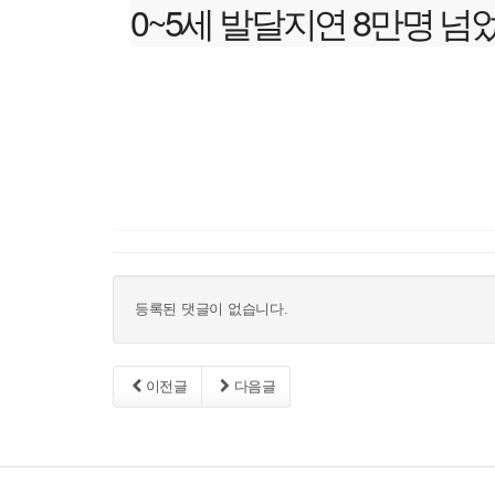
0~5세 발달지연 8만명 넘었다
등록된 댓글이 없습니다.
이전글
다음글