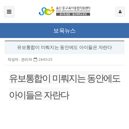
보육뉴스
유보통합이 미뤄지는 동안에도 아이들은 자란다
작성자 :
관리자
24-03-25
유보통합이 미뤄지는 동안에도
아이들은 자란다