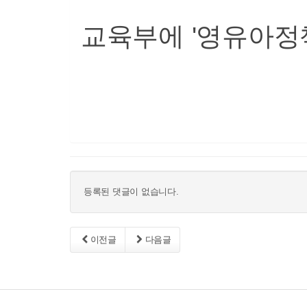
교육부에 '영유아정
등록된 댓글이 없습니다.
이전글
다음글