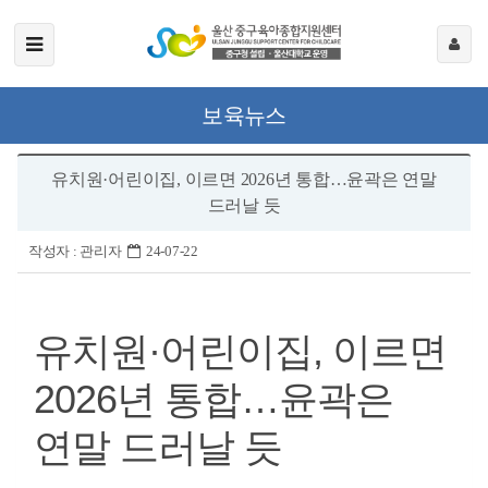
보육뉴스
유치원·어린이집, 이르면 2026년 통합…윤곽은 연말
드러날 듯
작성자 :
관리자
24-07-22
유치원·어린이집, 이르면
2026년 통합…윤곽은
연말 드러날 듯