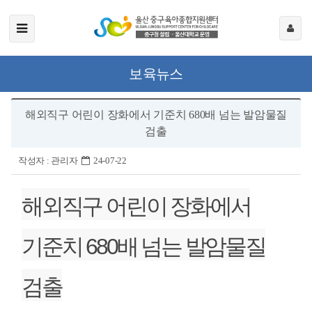
보육뉴스
해외직구 어린이 장화에서 기준치 680배 넘는 발암물질
검출
작성자 :
관리자
24-07-22
해외직구 어린이 장화에서
기준치 680배 넘는 발암물질
검출