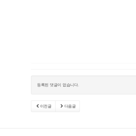
등록된 댓글이 없습니다.
이전글
다음글