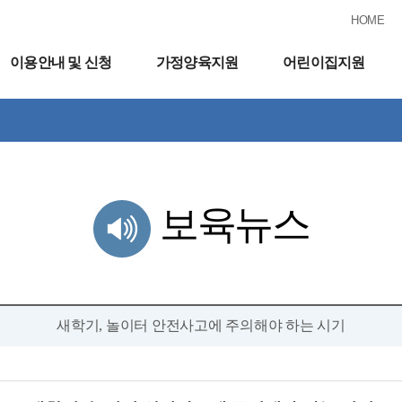
HOME
이용안내 및 신청
가정양육지원
어린이집지원
보육뉴스
새학기, 놀이터 안전사고에 주의해야 하는 시기