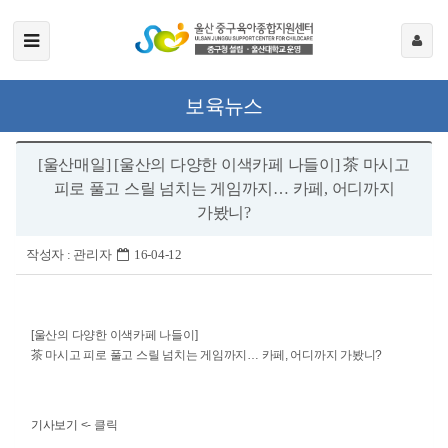
보육뉴스
[울산매일] [울산의 다양한 이색카페 나들이] 茶 마시고
피로 풀고 스릴 넘치는 게임까지… 카페, 어디까지
가봤니?
작성자 :
관리자
16-04-12
[울산의 다양한 이색카페 나들이]
茶 마시고 피로 풀고 스릴 넘치는 게임까지… 카페, 어디까지 가봤니?
기사보기
<- 클릭