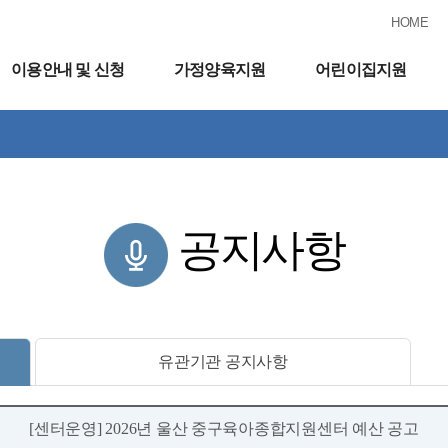
HOME
이용안내 및 신청
가정양육지원
어린이집지원
공지사항
유관기관 공지사항
[센터운영] 2026년 울산 중구육아종합지원센터 예산 공고