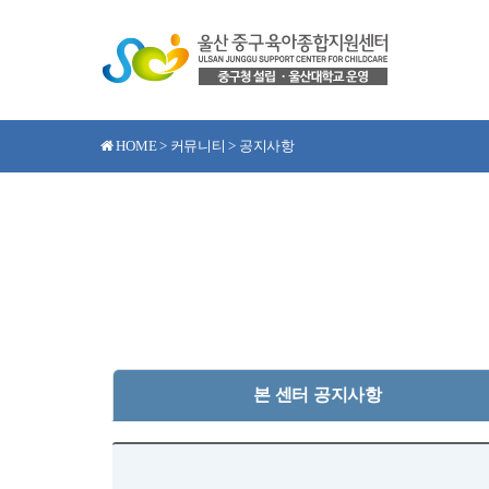
HOME > 커뮤니티 > 공지사항
본 센터 공지사항