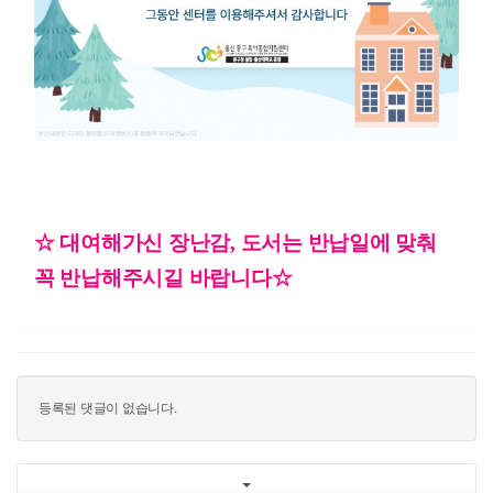
☆ 대여해가신 장난감, 도서는 반납일에 맞춰
꼭 반납해주시길 바랍니다
☆
등록된 댓글이 없습니다.