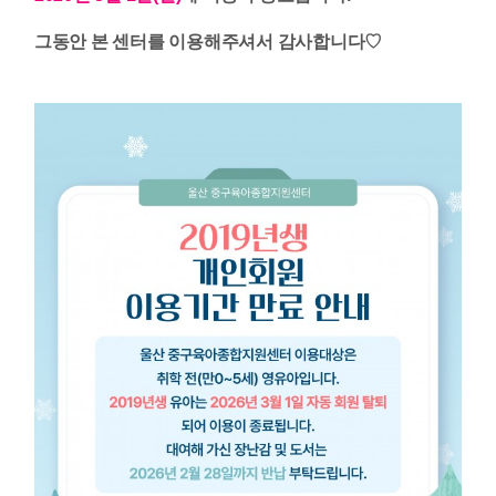
그동안 본 센터를 이용해주셔서 감사합니다
♡