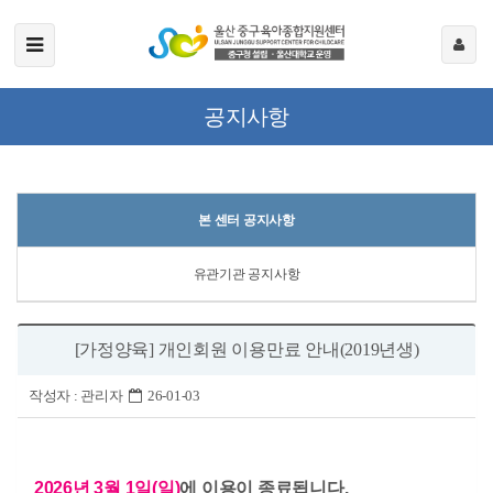
공지사항
본 센터 공지사항
유관기관 공지사항
[가정양육] 개인회원 이용만료 안내(2019년생)
작성자 :
관리자
26-01-03
2026년 3월 1일(일)
에 이용이 종료됩니다.