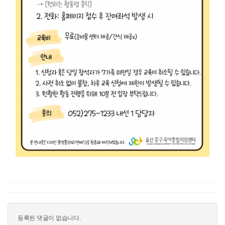
등록된 댓글이 없습니다.