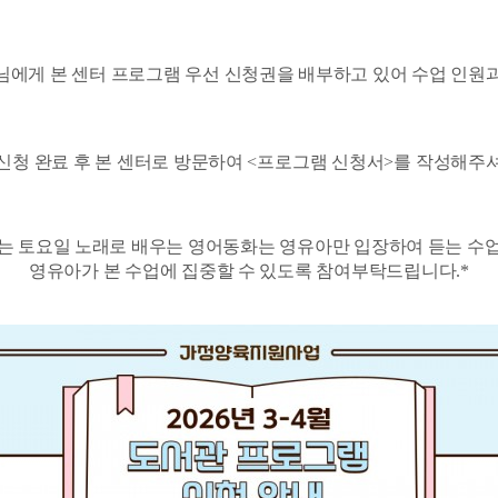
님에게 본 센터 프로그램 우선 신청권을 배부하고 있어 수업 인원
신청 완료 후 본 센터로 방문하여
<
프로그램 신청서
>
를 작성해주
는 토요일 노래로 배우는 영어동화는
영유아만 입장하여 듣는 수
영유아가 본 수업에 집중할 수 있도록 참여부탁드립니다.
*