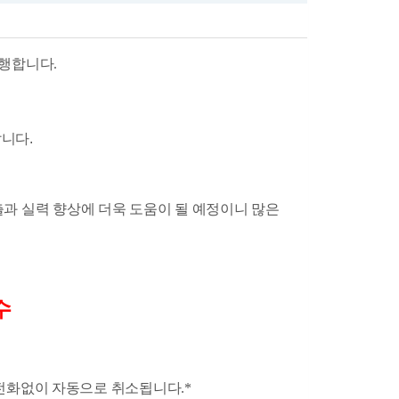
행합니다.
니다.
출과 실력 향상에 더욱 도움이 될 예정이니 많은
수
 전화없이 자동으로 취소됩니다
.*