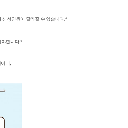
과 신청인원이 달라질 수 있습니다
.*
셔야합니다.
*
업이니
,