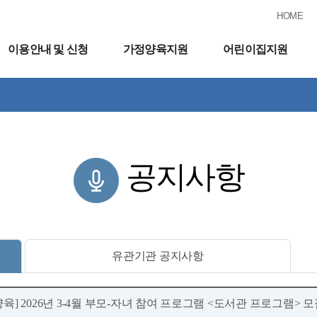
HOME
이용안내 및 신청
가정양육지원
어린이집지원
공지사항
유관기관 공지사항
육] 2026년 3-4월 부모-자녀 참여 프로그램 <도서관 프로그램> 