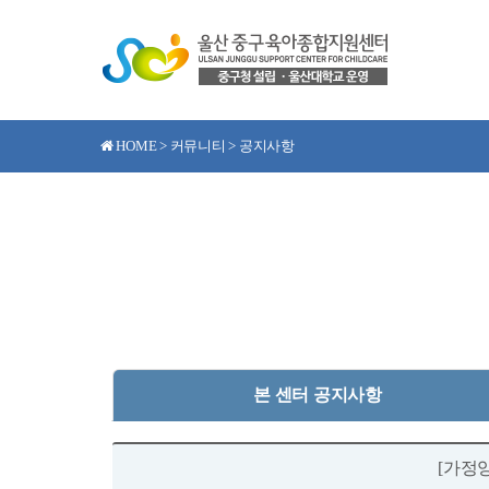
HOME > 커뮤니티 > 공지사항
본 센터 공지사항
[가정양