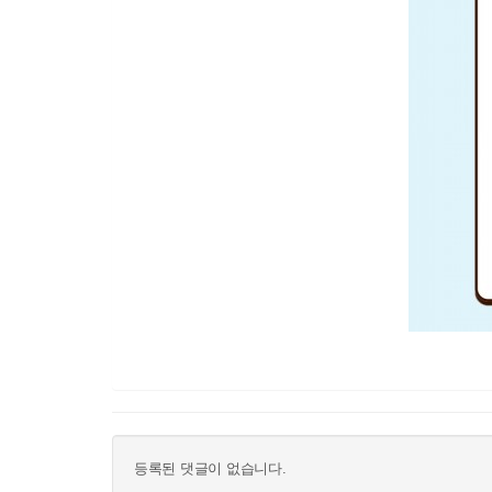
등록된 댓글이 없습니다.