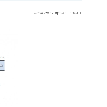
329회 (241.6K)
2026-03-13 09:24:51