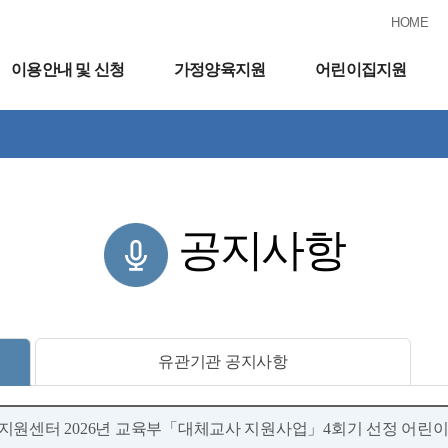
HOME
이용안내 및 신청
가정양육지원
어린이집지원
공지사항
유관기관 공지사항
지원센터 2026년 교육부「대체교사 지원사업」4회기 선정 어린이