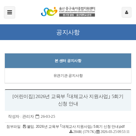
공지사항
본 센터 공지사항
유관기관 공지사항
[어린이집] 2026년 교육부 ｢대체교사 지원사업｣ 5회기
신청 안내
작성자 :
관리자
26-03-25
첨부파일 :
붙임. 2026년 교육부 ｢대체교사 지원사업｣ 5회기 신청 안내.pdf
284회 (179.7K)
2026-03-25 09:53:11