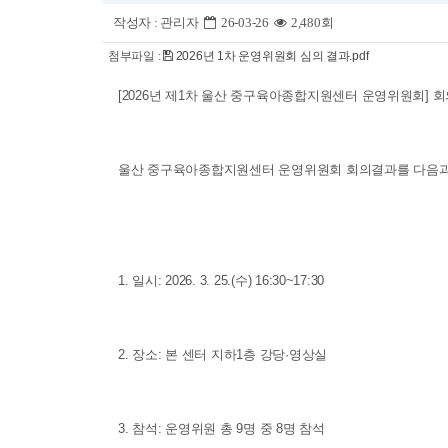
작성자 :
관리자
26-03-26
2,480회
첨부파일 :
2026년 1차 운영위원회 심의 결과.pdf
[2026년 제1차 울산 중구육아종합지원센터 운영위원회] 회
울산 중구육아종합지원센터 운영위원회 회의결과를 다음과
1. 일시: 2026. 3. 25.(수) 16:30~17:30
2. 장소: 본 센터 지하1층 강당·영상실
3. 참석: 운영위원 총 9명 중 8명 참석