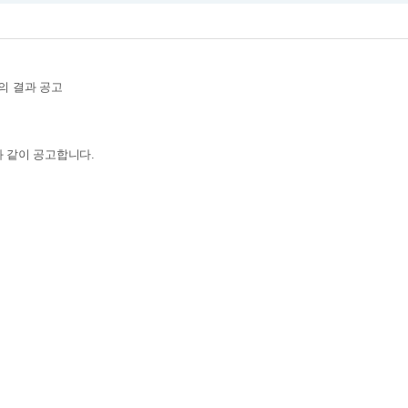
의 결과 공고
 같이 공고합니다.