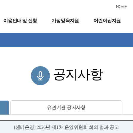
HOME
이용안내 및 신청
가정양육지원
어린이집지원
공지사항
유관기관 공지사항
[센터운영] 2026년 제1차 운영위원회 회의 결과 공고