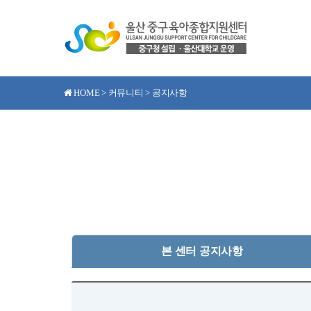
HOME > 커뮤니티 > 공지사항
본 센터 공지사항