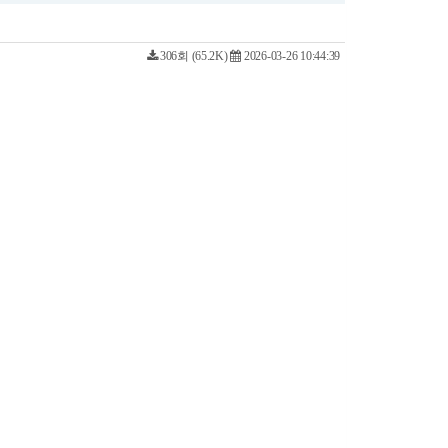
306회 (65.2K)
2026-03-26 10:44:39