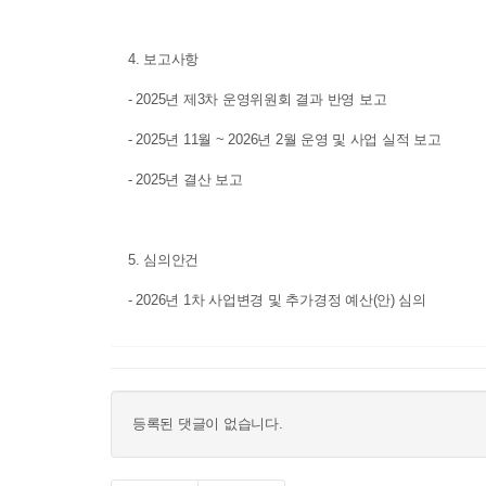
4. 보고사항
- 2025년 제3차 운영위원회 결과 반영 보고
- 2025년 11월 ~ 2026년 2월 운영 및 사업 실적 보고
- 2025년 결산 보고
5. 심의안건
- 2026년 1차 사업변경 및 추가경정 예산(안) 심의
등록된 댓글이 없습니다.