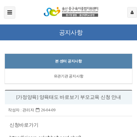
공지사항
본 센터 공지사항
유관기관 공지사항
[가정양육] 양육태도 바로보기 부모교육 신청 안내
작성자 :
관리자
26-04-09
신청바로가기