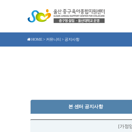
HOME > 커뮤니티 > 공지사항
본 센터 공지사항
[가정양