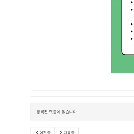
등록된 댓글이 없습니다.
이전글
다음글