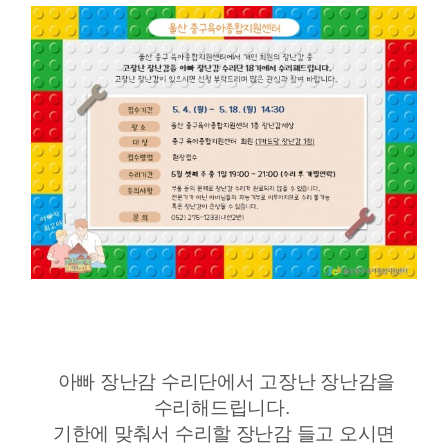
아빠 장난감 수리단에서 고장난 장난감을
수리해드립니다.
기한에 맞춰서 수리할 장난감 들고 오시면