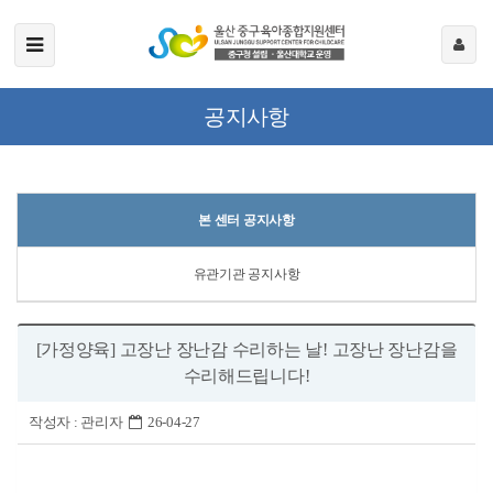
공지사항
본 센터 공지사항
유관기관 공지사항
[가정양육] 고장난 장난감 수리하는 날! 고장난 장난감을
수리해드립니다!
작성자 :
관리자
26-04-27