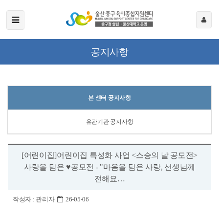
공지사항
본 센터 공지사항
유관기관 공지사항
[어린이집]어린이집 특성화 사업 <스승의 날 공모전>
사랑을 담은 ♥공모전 - "마음을 담은 사랑, 선생님께
전해요…
작성자 :
관리자
26-05-06