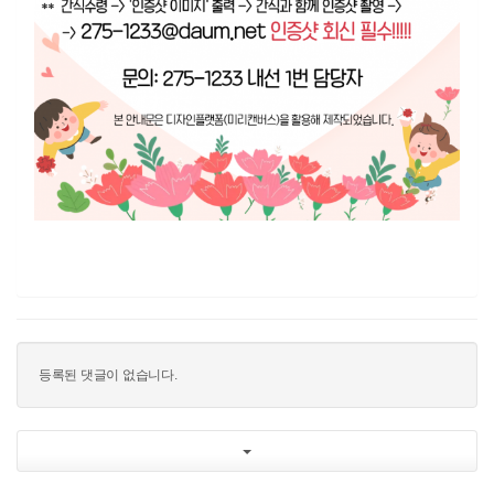
등록된 댓글이 없습니다.