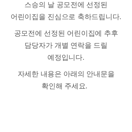
스승의 날 공모전에 선정된
어린이집을 진심으로 축하드립니다.
공모전에 선정된 어린이집에 추후
담당자가 개별 연락을 드릴
예정입니다.
자세한 내용은 아래의 안내문을
확인해 주세요.