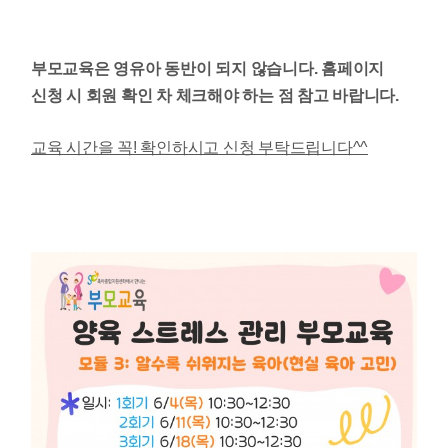
부모교육은 영유아 동반이 되지 않습니다. 홈페이지
신청 시 회원 확인 차 체크해야 하는 점 참고 바랍니다.
교육 시간을 꼭! 확인하시고 신청 부탁드립니다^^​