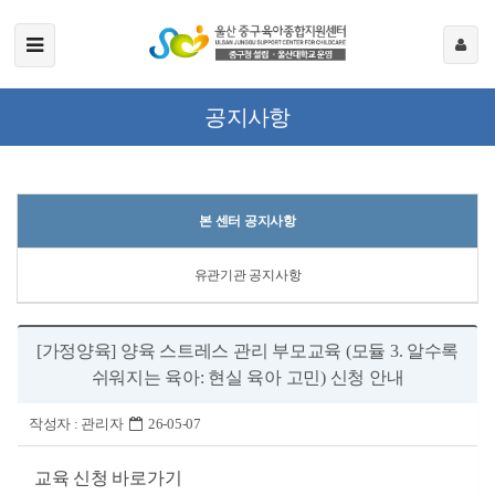
공지사항
본 센터 공지사항
유관기관 공지사항
[가정양육] 양육 스트레스 관리 부모교육 (모듈 3. 알수록
쉬워지는 육아: 현실 육아 고민) 신청 안내
작성자 :
관리자
26-05-07
교육 신청 바로가기