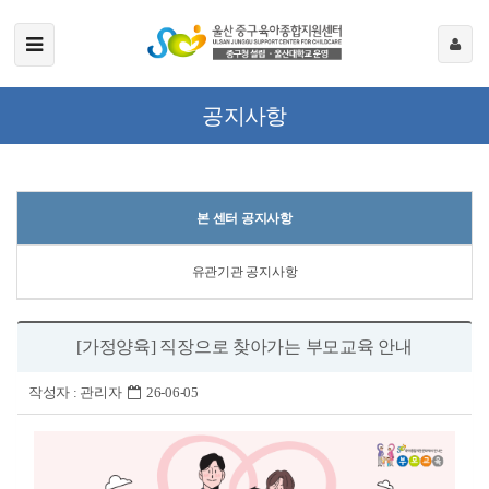
공지사항
본 센터 공지사항
유관기관 공지사항
[가정양육] 직장으로 찾아가는 부모교육 안내
작성자 :
관리자
26-06-05