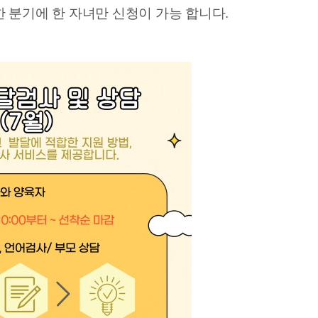
 한 분기에 한 자녀만 신청이 가능 합니다
.