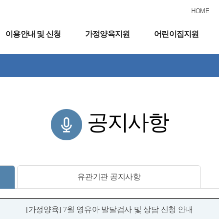
HOME
이용안내 및 신청
가정양육지원
어린이집지원
공지사항
유관기관 공지사항
[가정양육] 7월 영유아 발달검사 및 상담 신청 안내