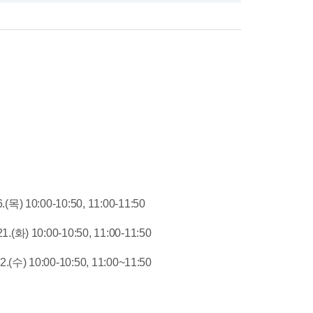
6.(목)
10:00-10:50
, 11:00-11:50
21.(화)
10:00-10:50
, 11:00-11:50
2.(수)
10:00-10:50,
11:00~11:50