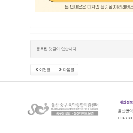
등록된 댓글이 없습니다.
이전글
다음글
개인정보
울산광역시
COPYR