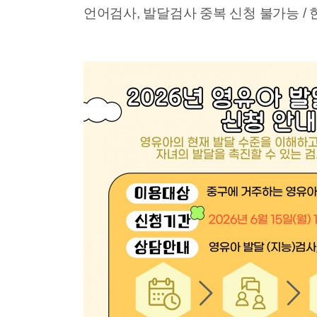
언어검사, 발달검사 중복 신청 불가능 /