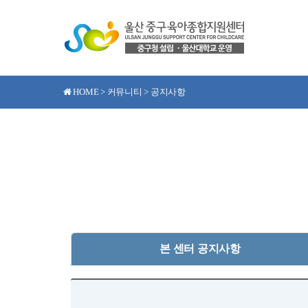
HOME > 커뮤니티 > 공지사항
본 센터 공지사항