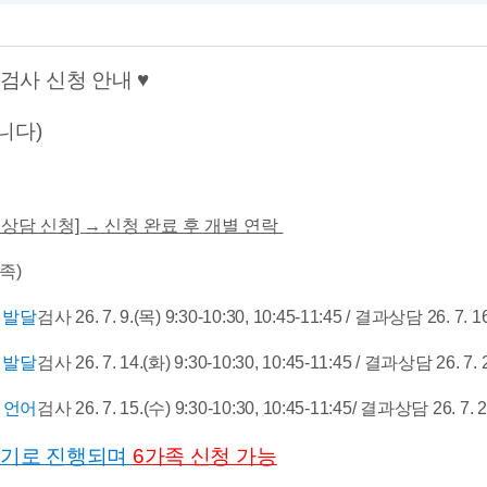
 검사 신청 안내
♥
니다)
 상담 신청]
→
​ 신청 완료 후 개별 연락
족)
/
발달
검사 26. 7. 9.(목
​) 9:30-10:30
, 10:45-11:45
​ /
결과상담 26. 7. 1
/
발달
검사 26. 7. 14.(화
​) 9:30-10:30
, 10:45-11:45
​ /
결과상담 26. 7. 
/
언어
검사 26. 7. 15.(수
​) 9:30-10:30, 10:45-11:45/
결과상담 26. 7. 2
기로 진행되며
6
가족 신청 가능