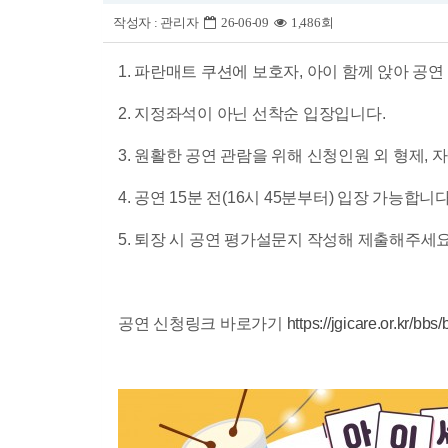
작성자 :
관리자
26-06-09
1,486회
1. 파란매트 쿠션에 보호자, 아이 함께 앉아 공연
2. 지정좌석이 아닌 선착순 입장입니다.
3. 원활한 공연 관람을 위해 신청인원 외 형제, 
4. 공연 15분 전(16시 45분부터) 입장 가능합
5. 퇴장 시 공연 평가설문지 작성해 제출해주세요
공연 신청링크 바로가기
https://jgicare.or.kr