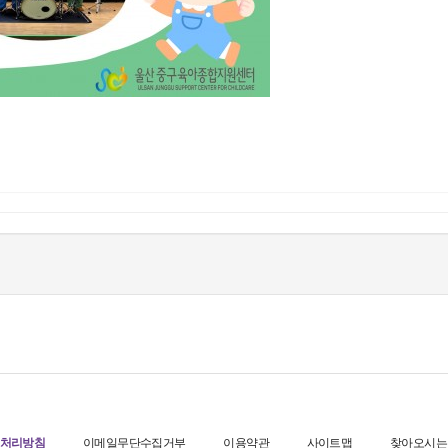
처리방침
이메일무단수집거부
이용약관
사이트맵
찾아오시는