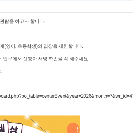
 관람을 하고자 합니다.
자매(영아, 초등학생)의 입장을 제한합니다.
니다. 입구에서 신청자 서명 확인을 꼭 해주세요.
.
/bbs/board.php?bo_table=centerEvent&year=2026&month=7&wr_id=4