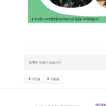
등록된 댓글이 없습니다.
이전글
다음글
개인정보