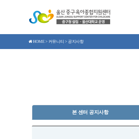
HOME > 커뮤니티 > 공지사항
본 센터 공지사항