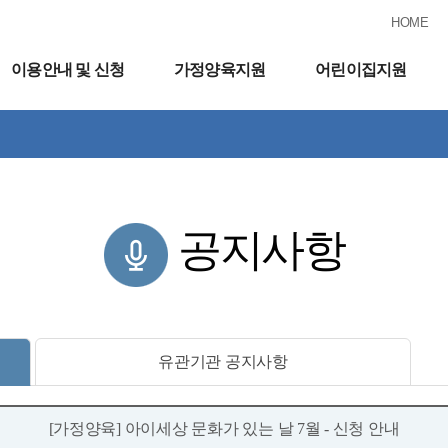
HOME
이용안내 및 신청
가정양육지원
어린이집지원
공지사항
유관기관 공지사항
[가정양육] 아이세상 문화가 있는 날 7월 - 신청 안내