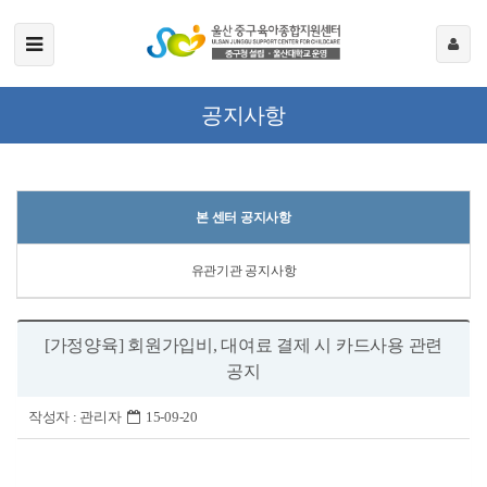
공지사항
본 센터 공지사항
유관기관 공지사항
[가정양육] 회원가입비, 대여료 결제 시 카드사용 관련
공지
작성자 :
관리자
15-09-20