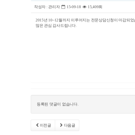
작성자 :
관리자
15-09-18
15,409회
2015년 10~12월까지 이루어지는 전문상담신청이 마감되었
많은 관심 감사드립니다.
등록된 댓글이 없습니다.
이전글
다음글