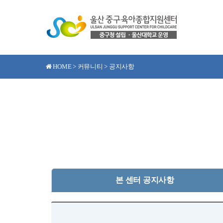
HOME > 커뮤니티 > 공지사항
본 센터 공지사항