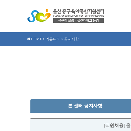
HOME > 커뮤니티 > 공지사항
본 센터 공지사항
[직원채용] 