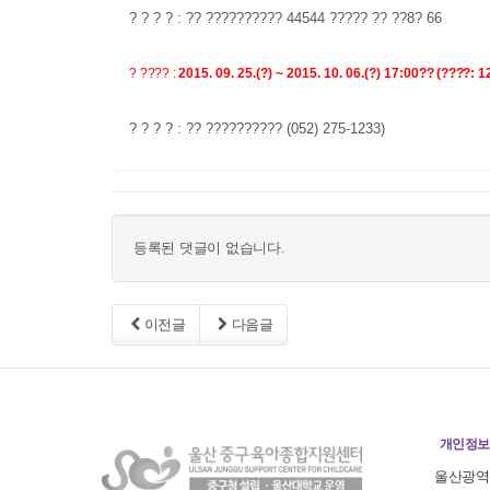
?
? ? ?
:
?? ??????????
44544
????? ?? ??
8
?
66
?
????
:
2015. 09. 25.(
?
) ~ 2015. 10. 06.(
?
) 17:00
??
(
????
: 1
?
? ? ?
:
?? ??????????
(052) 275-1233)
등록된 댓글이 없습니다.
이전글
다음글
개인정보
울산광역시