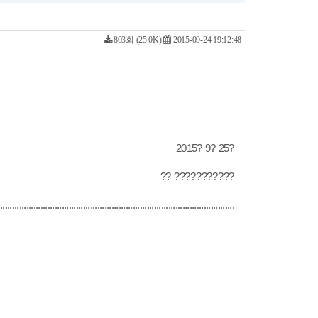
803회 (25.0K)
2015-09-24 19:12:48
2015
?
9
?
25
?
?? ???????????
...
................................................................................................