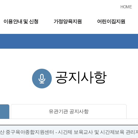
HOME
이용안내 및 신청
가정양육지원
어린이집지원
공지사항
유관기관 공지사항
울산 중구육아종합지원센터 - 시간제 보육교사 및 시간제보육 관리