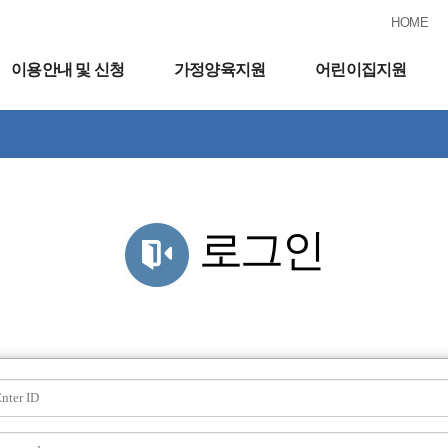
HOME
이용안내 및 신청
가정양육지원
어린이집지원
로그인