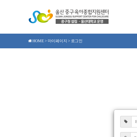
HOME > 마이페이지 > 로그인