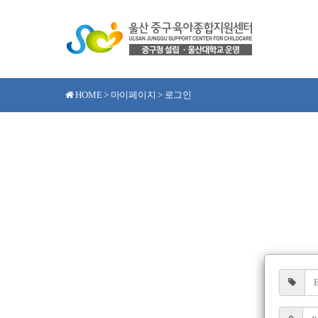
HOME > 마이페이지 > 로그인