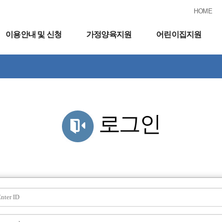
HOME
이용안내 및 신청
가정양육지원
어린이집지원
로그인