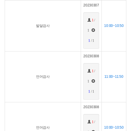
20230307
1
/
발달검사
10:00~10:50
1
1
/ 1
20230308
1
/
언어검사
11:00~11:50
1
1
/ 1
20230308
1
/
언어검사
10:00~10:50