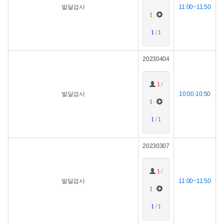
발달검사
11:00~11:50
1
1
/ 1
20230404
1
/
발달검사
10:00-10:50
1
1
/ 1
20230307
1
/
발달검사
11:00~11:50
1
1
/ 1