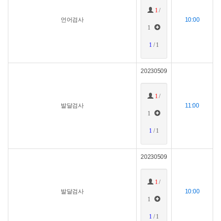
1
/
언어검사
10:00
1
1
/ 1
20230509
1
/
발달검사
11:00
1
1
/ 1
20230509
1
/
발달검사
10:00
1
1
/ 1