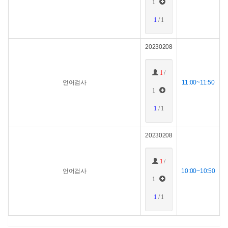
1
1
/ 1
20230208
1
/
언어검사
11:00~11:50
1
1
/ 1
20230208
1
/
언어검사
10:00~10:50
1
1
/ 1