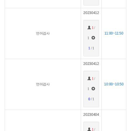
20230412
1
/
언어검사
11:00~11:50
1
1
/ 1
20230412
1
/
언어검사
10:00~10:50
1
0
/ 1
20230404
1
/