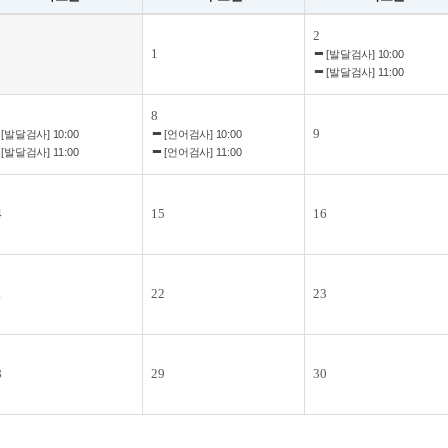
2
1
[발달검사] 10:00
[발달검사] 11:00
8
9
[발달검사] 10:00
[언어검사] 10:00
[발달검사] 11:00
[언어검사] 11:00
4
15
16
1
22
23
8
29
30