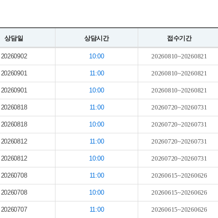
상담일
상담시간
접수기간
20260902
10:00
20260810~20260821
20260901
11:00
20260810~20260821
20260901
10:00
20260810~20260821
20260818
11:00
20260720~20260731
20260818
10:00
20260720~20260731
20260812
11:00
20260720~20260731
20260812
10:00
20260720~20260731
20260708
11:00
20260615~20260626
20260708
10:00
20260615~20260626
20260707
11:00
20260615~20260626