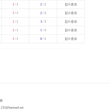
1
/ 1
2
/ 3
접수종료
1
/ 1
2
/ 3
접수종료
1
/ 1
3
/ 3
접수종료
1
/ 1
1
/ 3
접수종료
1
/ 1
0
/ 3
접수종료
길
-1233@hanmail.net