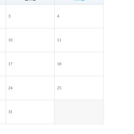
3
4
10
11
17
18
24
25
31