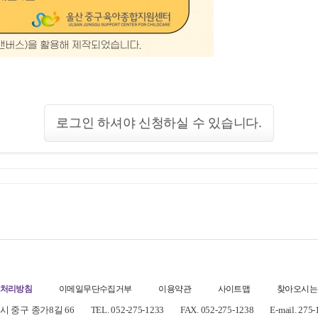
로그인 하셔야 신청하실 수 있습니다.
처리방침
이메일무단수집거부
이용약관
사이트맵
찾아오시는
 중구 종가8길 66
TEL. 052-275-1233
FAX. 052-275-1238
E-mail. 275