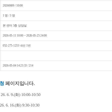
20260609 / 10:00
1 명 / 3 명
본 센터 3층 상담실
2026-05-11 10:00 ~ 2026-05-25 24:00
052-275-1233 내선 1번
2026-05-04 14:23:33 / 214
신청
페이지입니다.
 26. 6. 9.(
화
) 10:00-10:50
 26. 6. 16.(화
) 9:30-10:30