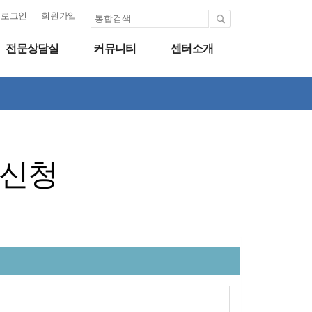
로그인
회원가입
전문상담실
커뮤니티
센터소개
 신청