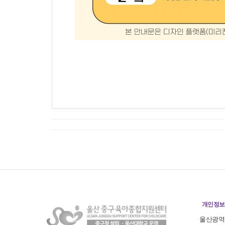
개인정보
울산광역시