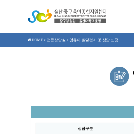
HOME > 전문상담실 > 영유아 발달검사 및 상담 신청
상담구분