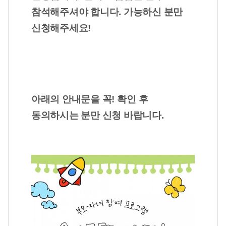
참석해주셔야 합니다. 가능하신 분만
신청해주세요!
아래의 안내문을 꼭
!
확인 후
동의하시는 분만 신청 바랍니다
.