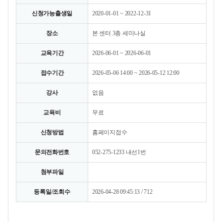
신청가능출생일
2020-01-01 ~ 2022-12-31
장소
본 센터 3층 세미나실
교육기간
2026-06-01 ~ 2026-06-01
접수기간
2026-05-06 14:00 ~ 2026-05-12 12:00
강사
없음
교육비
무료
신청방법
홈페이지접수
문의전화번호
052-275-1233 내선1번
첨부파일
등록일/조회수
2026-04-28 09:45:13 / 712