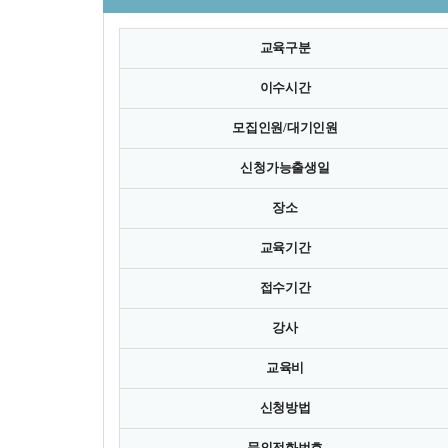
교육구분
이수시간
모집인원/대기인원
신청가능출생일
장소
교육기간
접수기간
강사
교육비
신청방법
문의전화번호