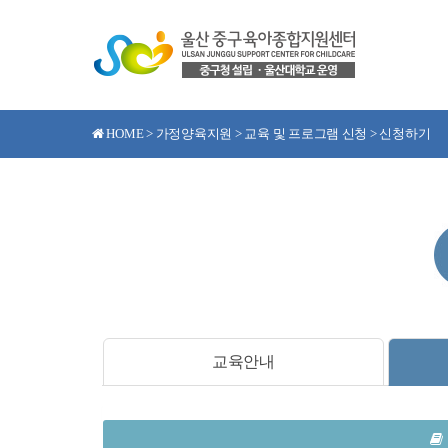
HOME > 가정양육지원 > 교육 및 프로그램 신청 > 신청하기
교육안내