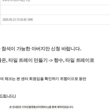
052-275-1233 내선 1번
2026-05-21 15:16:45 / 698
참석이 가능한 아버지만 신청 바랍니다. ​
, 타일 트레이 만들기 -> 향수, 타일 트레이로
.
참여 체크는 본 센터 회원임을 확인하기 위함이므로
동반
탁드립니다.
)