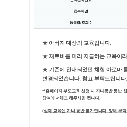
첨부파일
등록일/조회수
★ 아버지 대상의 교육입니다.
★ 재료비를 미리 지급하는 교육이라 
★ 기존에 안내되었던 체험 아로마 롤온
변경되었습니다. 참고 부탁드립니다
**홈페이지 부모교육 신청 시 자녀동반 동반 
참여에 ✔체크 해주시면 됩니다.
(
실제 교육엔 자녀 동반 불가합니다. 양해 부