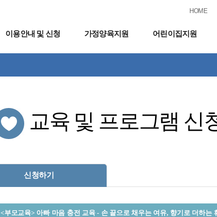
HOME
이용안내 및 신청
가정양육지원
어린이집지원
교육 및 프로그램 신
신청하기
<부모교육> 아빠 마음 충전 교육 - 손 끝으로 채우는 여유, 향기로 더하는 