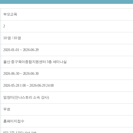
부모교육
2
10 명 / 10 명
2020-01-01 ~ 2026-06-29
울산 중구육아종합지원센터 3층 세미나실
2026-06-30 ~ 2026-06-30
2026-05-28 1:00 ~ 2026-06-29 24:00
엄정미(안나스토리 소속 강사)
무료
홈페이지접수