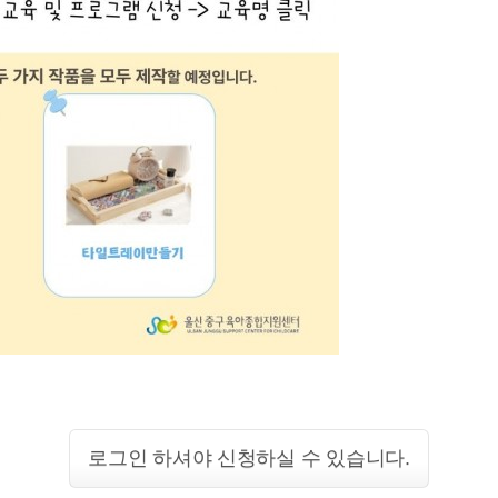
로그인 하셔야 신청하실 수 있습니다.