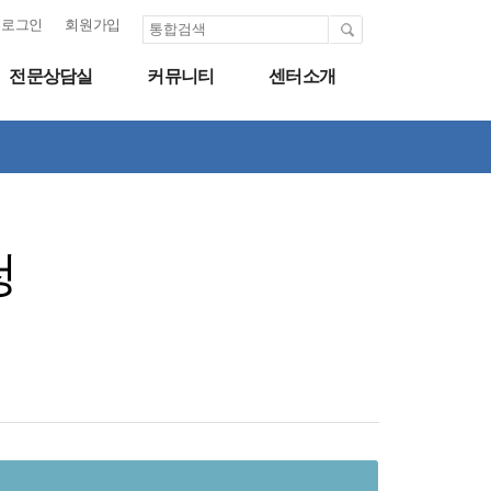
로그인
회원가입
전문상담실
커뮤니티
센터소개
청