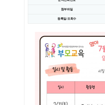
첨부파일
등록일/조회수