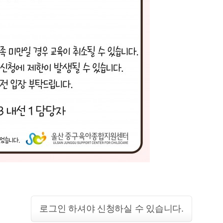
로그인 하셔야 신청하실 수 있습니다.