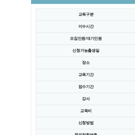
교육구분
이수시간
모집인원/대기인원
신청가능출생일
장소
교육기간
접수기간
강사
교육비
신청방법
문의전화번호