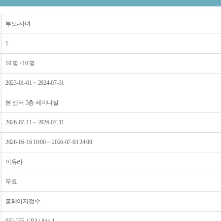
부모-자녀
1
10 명 / 10 명
2023-01-01 ~ 2024-07-31
본 센터 3층 세미나실
2026-07-11 ~ 2026-07-11
2026-06-16 10:00 ~ 2026-07-03 24:00
이유라
무료
홈페이지접수