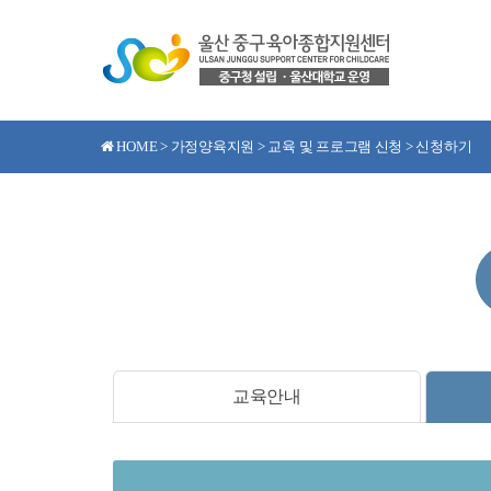
HOME > 가정양육지원 > 교육 및 프로그램 신청 > 신청하기
교육안내