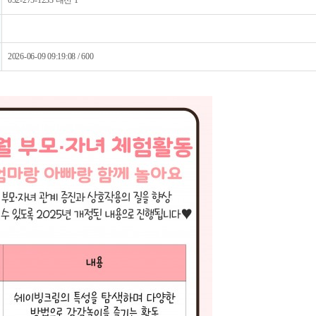
052-275-1233 내선 1
2026-06-09 09:19:08 / 600