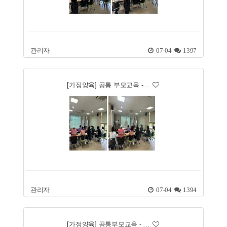
관리자
07-04
1397
[가정양육] 공통 부모교육 -…
관리자
07-04
1394
[가정양육] 공통부모교육 - …