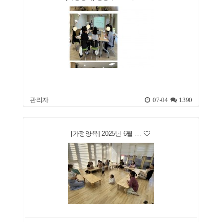
관리자
07-04
1390
[가정양육] 2025년 6월 …