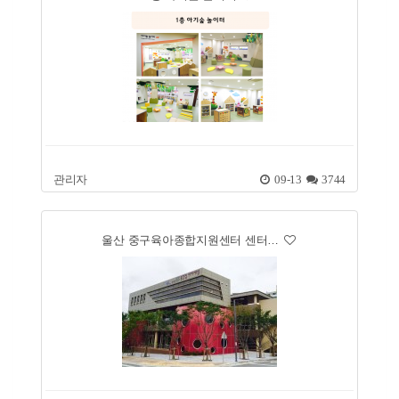
관리자
09-13
3744
울산 중구육아종합지원센터 센터…