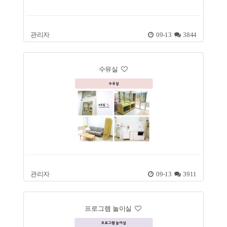
관리자
09-13
3844
수유실
관리자
09-13
3911
프로그램 놀이실