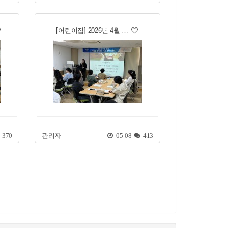
[어린이집] 2026년 4월 …
370
관리자
05-08
413