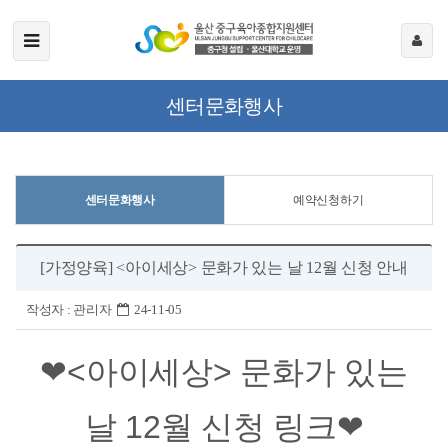
센터문화행사
센터문화행사
예약신청하기
[가정양육] <아이세상> 문화가 있는 날 12월 신청 안내
작성자 :
관리자
24-11-05
❤<아이세상> 문화가 있는
날 12월 신청 링크❤