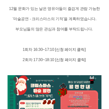
12월 문화가 있는 날은 영유아들이 즐겁게 관람 가능한
'마술공연 - 크리스마스의 기적'을 계획하였습니다.
부모님들의 많은 관심과 참여를 부탁드립니다.
1회차 16:30~17:10
[신청 페이지
클릭]
2회차 17:30~18:10
[신청 페이지
클릭]