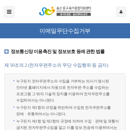
이메일무단수집거부
정보통신망 이용촉진 및 정보보호 등에 관한 법률
제 50조의 2 (전자우편주소의 무단 수집행위 등 금지)
누구든지 전자우편주소의 수집을 거부하는 의사가 명시된
인터넷 홈페이지에서 자동으로 전자우편 주소를 수집하는
프로그램 그 밖의 기술적 장치를 이용하여 전자우편주소를
수집하여서는 아니된다.
누구든지 제1항의 규정을 위반하여 수집된 전자우편주소를
판매ㆍ유통하여서는 아니된다.
누구든지 제1항 및 제2항의 규정에 의하여 수집ㆍ판매 및 유통이
금지된 전자우편주소임을 알고 이를 정보 전송에 이용하여서는