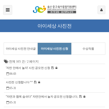
아이세상 사진전
아이세상 사진전 안내글
아이세상 사진전 신청
수상작품
전체 105 건
/
2 페이지
'자연 안에서 놀자' 사진 공모전 신청
06-03
사진전 신청합니다 ^^
05-31
"자연과 함께 숨쉬다" 자연안에서 놀자 공모전 신청합니다,
05-31