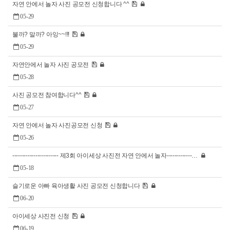
자연 안에서 놀자 사진 공모전 신청합니다 ^^
05-29
불까? 말까? 아잉~~!!!
05-29
자연안에서 놀자 사진 공모전
05-28
사진 공모전 참여합니다^^
05-27
자연 안에서 놀자 사진공모전 신청
05-26
------------------------ 제3회 아이세상 사진전 자연 안에서 놀자-------------…
05-18
슬기로운 아빠 육아생활 사진 공모전 신청합니다
06-20
아이세상 사진전 신청
06-19