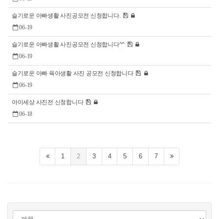
슬기로운 아빠생활 사진공모전 신청합니다.
06-19
슬기로운 아빠생활 사진공모전 신청합니다^^
06-19
슬기로운 아빠 육아생활 사진 공모전 신청합니다
06-19
아이세상 사진전 신청합니다
06-18
1
2
3
4
5
6
7