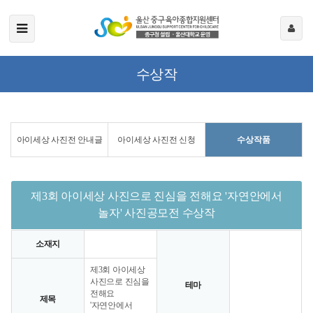
수상작
아이세상 사진전 안내글
아이세상 사진전 신청
수상작품
제3회 아이세상 사진으로 진심을 전해요 '자연안에서
놀자' 사진공모전 수상작
소재지
제3회 아이세상
사진으로 진심을
테마
전해요
제목
'자연안에서