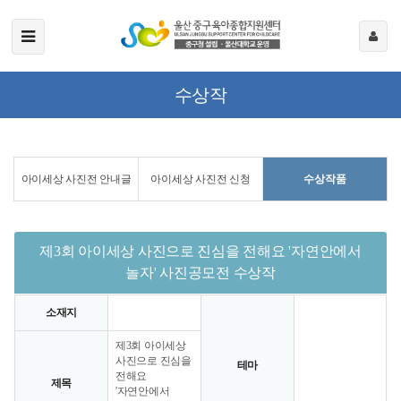
수상작
아이세상 사진전 안내글
아이세상 사진전 신청
수상작품
제3회 아이세상 사진으로 진심을 전해요 '자연안에서
놀자' 사진공모전 수상작
소재지
제3회 아이세상
사진으로 진심을
테마
전해요
제목
'자연안에서