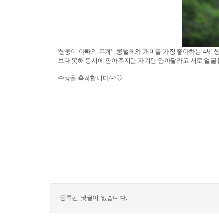
'쌍둥이 아빠의 무게' - 콩벌레와 개미를 가장 좋아하는 4세
보다 못해 동시에 안아주지만 자기만 안아달라고 서로 얼굴을
수상을 축하합니다^-^♡
등록된 댓글이 없습니다.