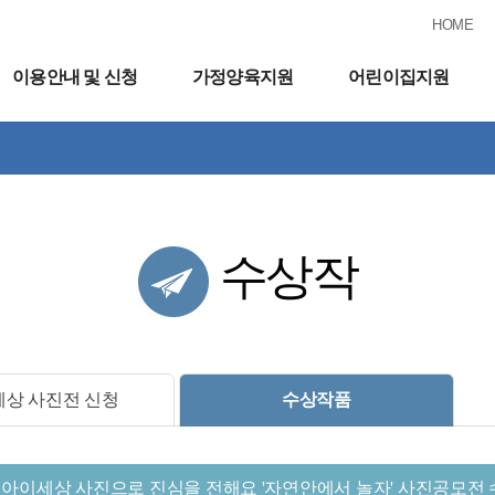
HOME
이용안내 및 신청
가정양육지원
어린이집지원
수상작
상 사진전 신청
수상작품
 아이세상 사진으로 진심을 전해요 '자연안에서 놀자' 사진공모전