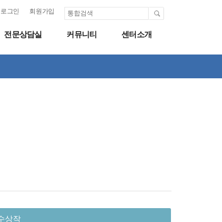
로그인
회원가입
전문상담실
커뮤니티
센터소개
 수상작