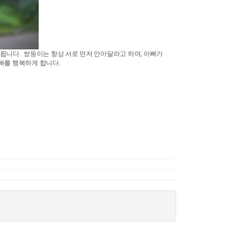
가 됩니다. 쌍둥이는 항상 서로 먼저 안아달라고 하여, 아빠가
빠를 행복하게 합니다.