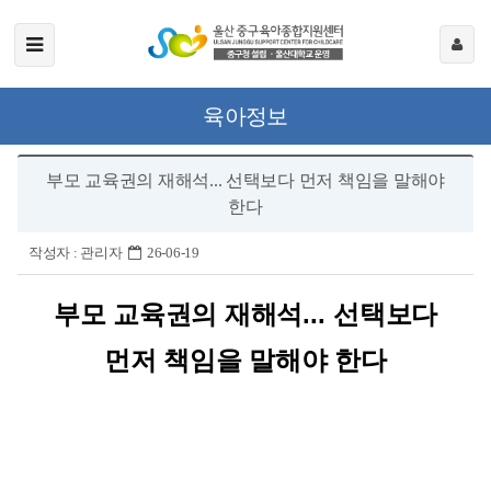
육아정보
부모 교육권의 재해석... 선택보다 먼저 책임을 말해야
한다
작성자 :
관리자
26-06-19
부모 교육권의 재해석
...
선택보다
먼저 책임을 말해야 한다